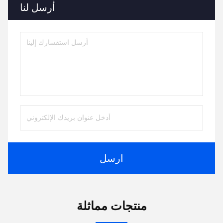
أرسل لنا
ارسل
منتجات مماثلة