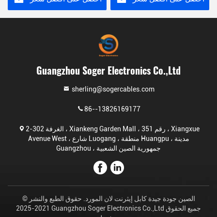
Guangzhou Soger Electronics Co.,Ltd
sherling@sogercables.com
86--13826169177
الغرفة 302-2 ، Xiankeng Garden Mall ، رقم 351 ، Xiangxue
Avenue West ، شارع Luogang ، منطقة Huangpu ، مدينة
Guangzhou ، جمهورية الصين الشعبية
الصين جودة جيدة كابل إيثرنت لان المورد. حقوق الطبع والنشر ©
2021-2025 Guangzhou Soger Electronics Co.,Ltd جميع الحقوق