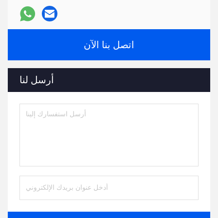
اتصل بنا الآن
أرسل لنا