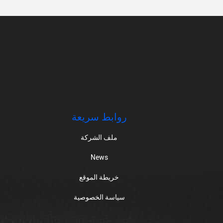
روابط سريعة
ملف الشركة
News
خريطة الموقع
سياسة الخصوصية