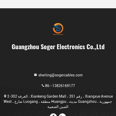
Guangzhou Soger Electronics Co.,Ltd
sherling@sogercables.com
86--13826169177
الغرفة 302-2 ، Xiankeng Garden Mall ، رقم 351 ، Xiangxue Avenue
West ، شارع Luogang ، منطقة Huangpu ، مدينة Guangzhou ، جمهورية
الصين الشعبية