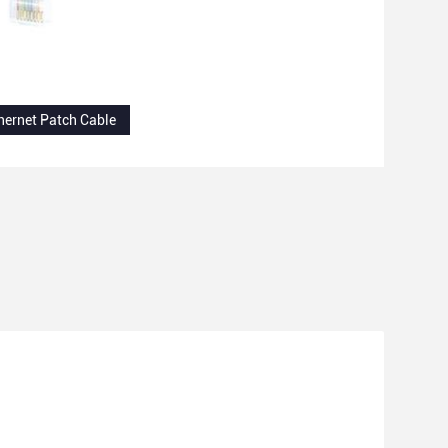
hernet Patch Cable