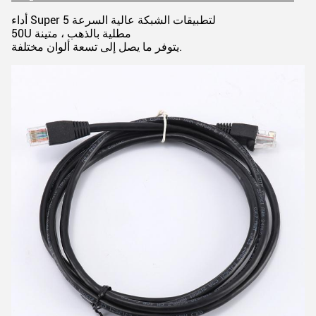
أداء Super 5 لتطبيقات الشبكة عالية السرعة
50U مطلية بالذهب ، متينة
يتوفر ما يصل إلى تسعة ألوان مختلفة.