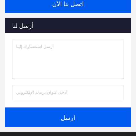
اتصل بنا الآن
أرسل لنا
ارسل