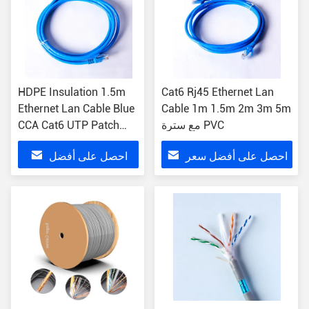
HDPE Insulation 1.5m
Cat6 Rj45 Ethernet Lan
Ethernet Lan Cable Blue
Cable 1m 1.5m 2m 3m 5m
مع سترة PVC
CCA Cat6 UTP Patch
Cord
احصل على أفضل سعر
احصل على أفضل
سعر