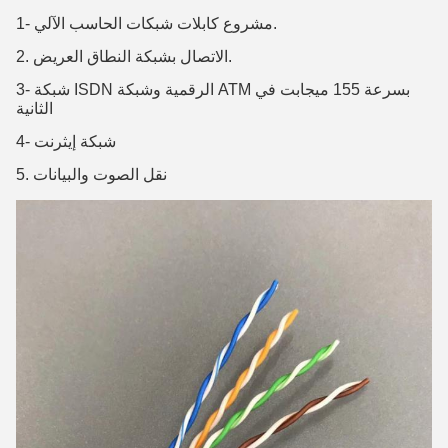
1- مشروع كابلات شبكات الحاسب الآلي.
2. الاتصال بشبكة النطاق العريض.
3- شبكة ISDN الرقمية وشبكة ATM بسرعة 155 ميجابت في
الثانية
4- شبكة إيثرنت
5. نقل الصوت والبيانات