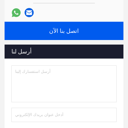
اتصل بنا الآن
أرسل لنا