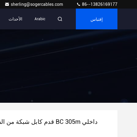
sherling@sogercables.com
86--13826169177
إقتباس
الأحداث
Arabic