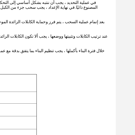
المصنوع ذاتيًا.في نهاية الإعداد ، يجب سحب جزء من الكب