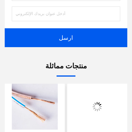
ارسل
منتجات مماثلة