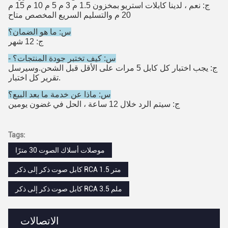
ج: نعم ، لدينا كابلات استريو بمخزون 1.5 م 3 م 5 م 10 م 15 م
20 م والتسليم السريع المخصص متاح
س: ما هو الضمان؟
ج: 12 شهر
- س: كيف تختبر جودة المنتجات؟
ج: يجب اختبار كل كابل 5 مرات على الأقل قبل الشحن.وسيرسل
تقرير كل اختبار.
س: ماذا عن خدمة ما بعد البيع؟
ج: سيتم الرد خلال 12 ساعة ، الحل في غضون يومين
Tags:
موصلات أسلاك الصوت 30 مترًا
كابل صوت ذكر إلى ذكر RCA 1.5 متر
كابل صوت ذكر إلى ذكر RCA 3.5 ملم
الاتصالات