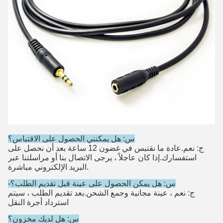
س: هل يمكنني الحصول على الاقتباس؟
ج: نعم.عادة ما نقتبس في غضون 12 ساعة بعد أن نحصل على
استفسارك.إذا كان عاجلاً ، يرجى الاتصال بنا أو مراسلتنا عبر
البريد الإلكتروني مباشرة.
-س: هل يمكن الحصول على عينة قبل تقديم الطلب؟
ج: نعم ، عينة مجانية وجمع الشحن.بعد تقديم الطلب ، سيتم
استرداد أجرة النقل
س: هل لديك مخزون؟