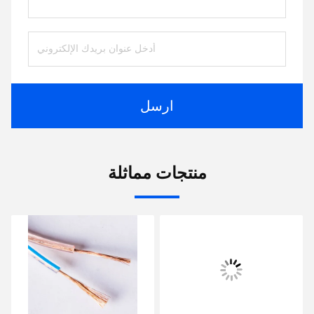
ارسل
منتجات مماثلة