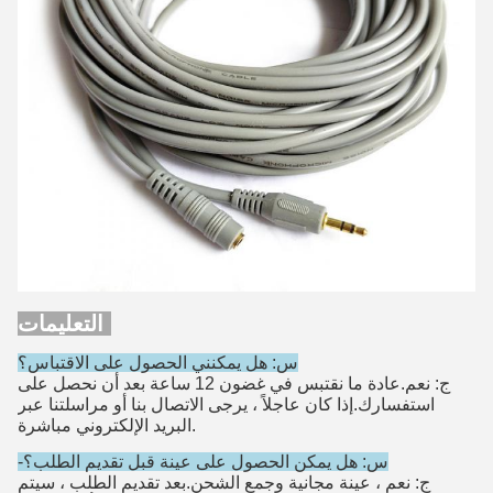
التعليمات:
س: هل يمكنني الحصول على الاقتباس؟
ج: نعم.عادة ما نقتبس في غضون 12 ساعة بعد أن نحصل على
استفسارك.إذا كان عاجلاً ، يرجى الاتصال بنا أو مراسلتنا عبر
البريد الإلكتروني مباشرة.
-س: هل يمكن الحصول على عينة قبل تقديم الطلب؟
ج: نعم ، عينة مجانية وجمع الشحن.بعد تقديم الطلب ، سيتم