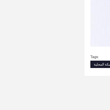
Tags: