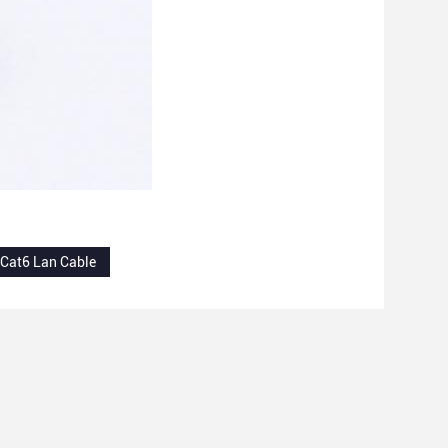
Cat6 Lan Cable