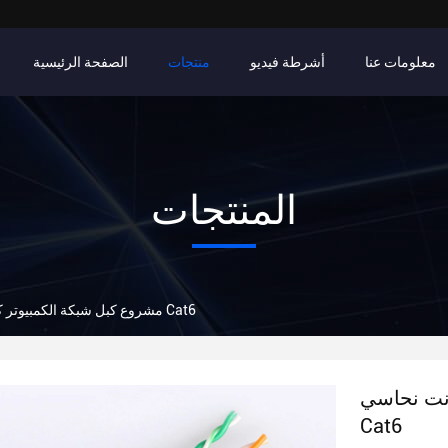
معلومات عنا
أشرطة فيديو
منتجات
الصفحة الرئيسية
المنتجات
مشروع كبل شبكة الكمبيوتر كبل شبكة إيثرنت نحاسي Cat6
رنت نحاسي
Cat6