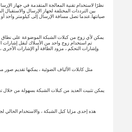
نظرًا لاستخدام تقنية المعالجة المتقدمة في جهاز الإرس
بين الترددات المختلفة لجهاز الإرسال والاستقبال ا
صيانتها.عندما تصل مسافة الإرسال إلى كيلومتر واحد أو 
يمكن لأي زوج من كبلات الشبكة الموضوعة على نطاق وا
تم استخدام زوج واحد من الأسلاك لنقل إشارات الفي
وإشارات التحكم ، مزود الطاقة أو الإشارات الأخرى 
مثل كابلات الألياف الضوئية ، يمكنها تقديم صور 
يمكن تثبيت العديد من كبلات الشبكة بسهولة من خلال تعل
هذه إحدى مزايا كبل الشبكة ، والاستخدام الحالي لجم