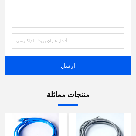
ارسل
منتجات مماثلة