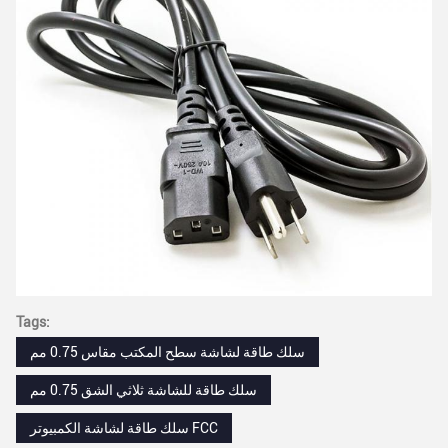
Tags:
سلك طاقة لشاشة سطح المكتب مقاس 0.75 مم
سلك طاقة للشاشة ثلاثي الشق 0.75 مم
سلك طاقة لشاشة الكمبيوتر FCC