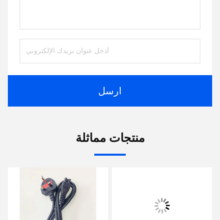
ارسل
منتجات مماثلة