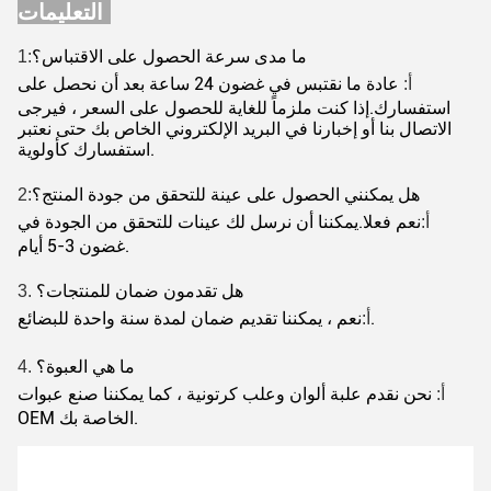
التعليمات:
ما مدى سرعة الحصول على الاقتباس؟
1:
عادة ما نقتبس في غضون 24 ساعة بعد أن نحصل على
أ:
استفسارك.إذا كنت ملزماً للغاية للحصول على السعر ، فيرجى
الاتصال بنا أو إخبارنا في البريد الإلكتروني الخاص بك حتى نعتبر
استفسارك كأولوية.
هل يمكنني الحصول على عينة للتحقق من جودة المنتج؟
2:
نعم فعلا.يمكننا أن نرسل لك عينات للتحقق من الجودة في
أ:
غضون 3-5 أيام.
هل تقدمون ضمان للمنتجات؟
3.
نعم ، يمكننا تقديم ضمان لمدة سنة واحدة للبضائع.
أ:
ما هي العبوة؟
4.
نحن نقدم علبة ألوان وعلب كرتونية ، كما يمكننا صنع عبوات
أ:
OEM الخاصة بك.