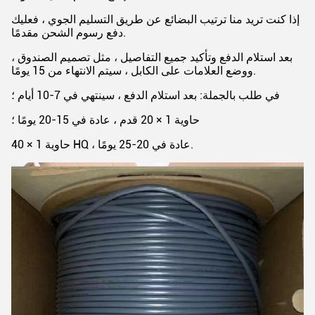
إذا كنت تريد منا ترتيب البضائع عن طريق التسليم الجوي ، فعليك
دفع رسوم الشحن مقدمًا.
بعد استلام الدفع وتأكيد جميع التفاصيل ، مثل تصميم الصندوق ،
ووضع العلامات على الكابل ، سيتم الانتهاء من 15 يومًا.
في طلب بالجملة: بعد استلام الدفع ، سينتهي في 7-10 أيام ؛
حاوية 1 × 20 قدم ، عادة في 15-20 يومًا ؛
حاوية 1 × 40 HQ ، عادة في 20-25 يومًا.