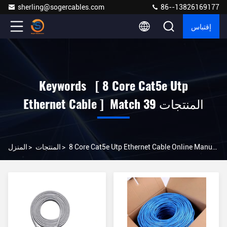
sherling@sogercables.com
86--13826169177
إقتباس
Keywords [ 8 Core Cat5e Utp
Ethernet Cable ] Match 39 المنتجات
8 Core Cat5e Utp Ethernet Cable Online Manufacturer
>
المنتجات
>
المنزل