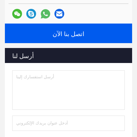
اتصل بنا الآن
أرسل لنا